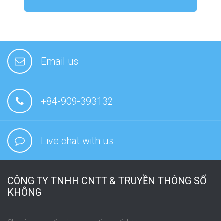
Email us
+84-909-393132
Live chat with us
CÔNG TY TNHH CNTT & TRUYỀN THÔNG SỐ
KHÔNG