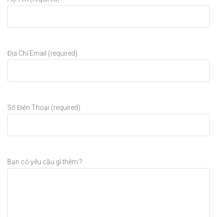
Địa Chỉ Email (required)
Số Điện Thoại (required)
Bạn có yêu cầu gì thêm ?