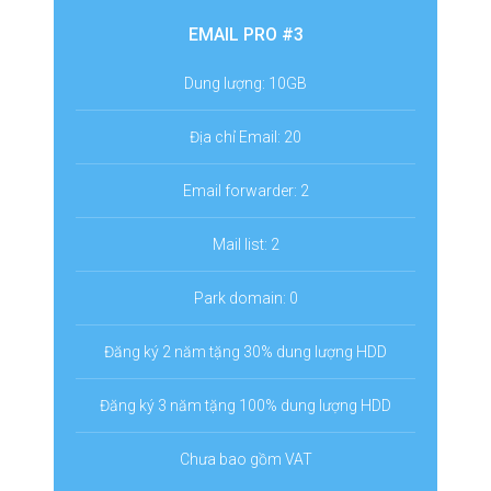
EMAIL PRO #3
Dung lượng: 10GB
Địa chỉ Email: 20
Email forwarder: 2
Mail list: 2
Park domain: 0
Đăng ký 2 năm tặng 30% dung lượng HDD
Đăng ký 3 năm tặng 100% dung lượng HDD
Chưa bao gồm VAT