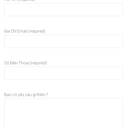
Địa Chỉ Email (required)
Số Điện Thoại (required)
Bạn có yêu cầu gì thêm ?