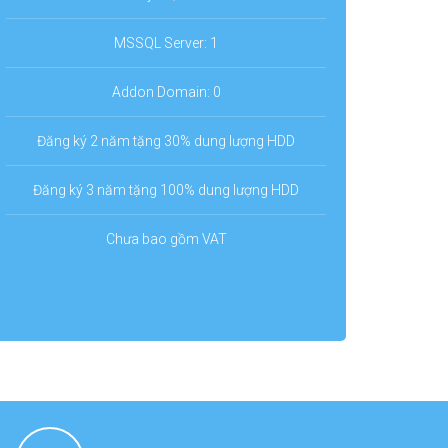
MSSQL Server: 1
Addon Domain: 0
Đăng ký 2 năm tặng 30% dung lượng HDD
Đăng ký 3 năm tặng 100% dung lượng HDD
Chưa bao gồm VAT