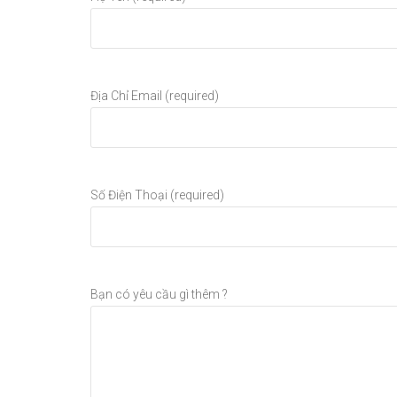
Địa Chỉ Email (required)
Số Điện Thoại (required)
Bạn có yêu cầu gì thêm ?