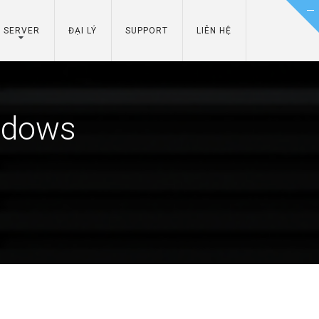
SERVER
ĐẠI LÝ
SUPPORT
LIÊN HỆ
indows