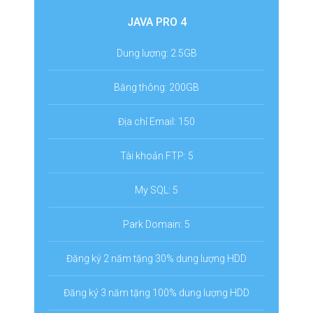
JAVA PRO 4
Dung lượng: 2.5GB
Băng thông: 200GB
Địa chỉ Email: 150
Tài khoản FTP: 5
My SQL: 5
Park Domain: 5
Đăng ký 2 năm tặng 30% dung lượng HDD
Đăng ký 3 năm tặng 100% dung lượng HDD