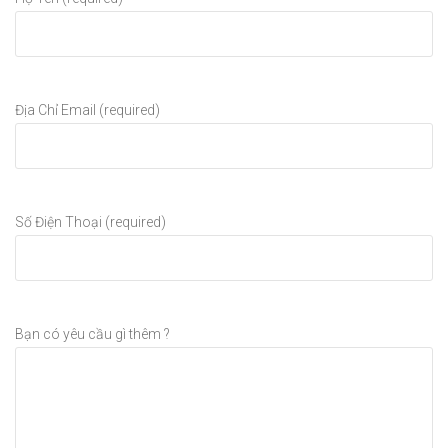
Địa Chỉ Email (required)
Số Điện Thoại (required)
Bạn có yêu cầu gì thêm ?