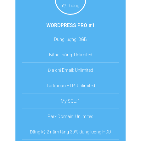
đ/Tháng
WORDPRESS PRO #1
Dung lượng: 3GB
Băng thông: Unlimited
Địa chỉ Email: Unlimited
Tài khoản FTP: Unlimited
My SQL: 1
Park Domain: Unlimited
Đăng ký 2 năm tặng 30% dung lượng HDD