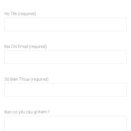
Họ Tên (required)
Địa Chỉ Email (required)
Số Điện Thoại (required)
Bạn có yêu cầu gì thêm ?