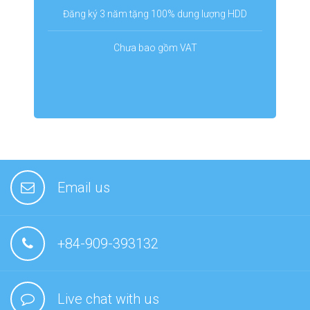
Đăng ký 3 năm tặng 100% dung lượng HDD
Chưa bao gồm VAT
Email us
+84-909-393132
Live chat with us