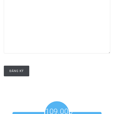
109.000